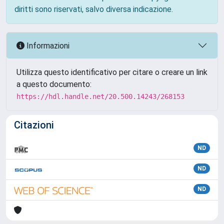
diritti sono riservati, salvo diversa indicazione.
Informazioni
Utilizza questo identificativo per citare o creare un link
a questo documento:
https://hdl.handle.net/20.500.14243/268153
Citazioni
ND
ND
ND