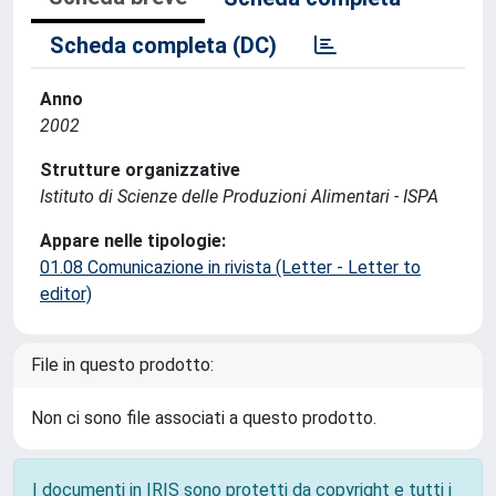
Scheda completa (DC)
Anno
2002
Strutture organizzative
Istituto di Scienze delle Produzioni Alimentari - ISPA
Appare nelle tipologie:
01.08 Comunicazione in rivista (Letter - Letter to
editor)
File in questo prodotto:
Non ci sono file associati a questo prodotto.
I documenti in IRIS sono protetti da copyright e tutti i