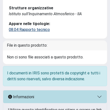
Strutture organizzative
Istituto sull'Inquinamento Atmosferico - IIA
Appare nelle tipologie:
08.04 Rapporto tecnico
File in questo prodotto:
Non ci sono file associati a questo prodotto.
I documenti in IRIS sono protetti da copyright e tutti i
diritti sono riservati, salvo diversa indicazione.
Informazioni
Utilizza questo identificativo per citare o creare un link