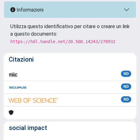
Informazioni
Utilizza questo identificativo per citare o creare un link
a questo documento:
https://hdl.handle.net/20.500.14243/278932
Citazioni
ND
ND
ND
social impact