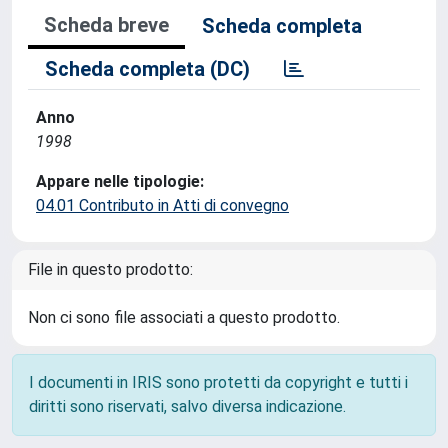
Scheda breve
Scheda completa
Scheda completa (DC)
Anno
1998
Appare nelle tipologie:
04.01 Contributo in Atti di convegno
File in questo prodotto:
Non ci sono file associati a questo prodotto.
I documenti in IRIS sono protetti da copyright e tutti i
diritti sono riservati, salvo diversa indicazione.