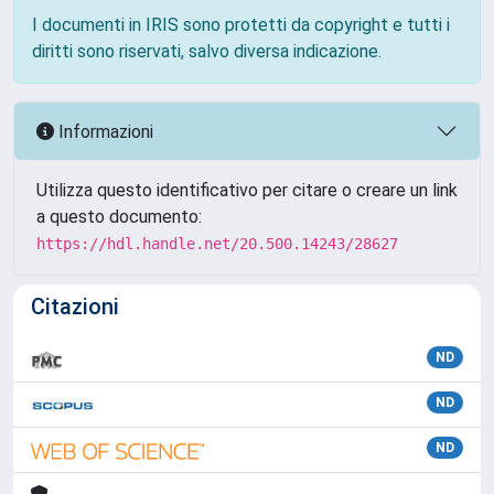
I documenti in IRIS sono protetti da copyright e tutti i
diritti sono riservati, salvo diversa indicazione.
Informazioni
Utilizza questo identificativo per citare o creare un link
a questo documento:
https://hdl.handle.net/20.500.14243/28627
Citazioni
ND
ND
ND