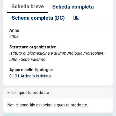
Scheda breve
Scheda completa
Scheda completa (DC)
Anno
2003
Strutture organizzative
Istituto di biomedicina e di immunologia molecolare -
IBIM - Sede Palermo
Appare nelle tipologie:
01.01 Articolo in rivista
File in questo prodotto:
Non ci sono file associati a questo prodotto.