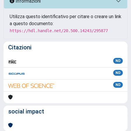
Informazioni
Utilizza questo identificativo per citare o creare un link
a questo documento:
https://hdl.handle.net/20.500.14243/295877
Citazioni
ND
ND
ND
social impact