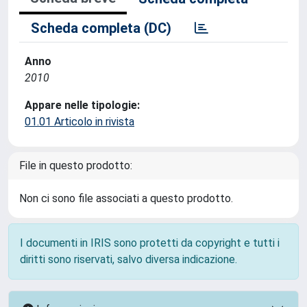
Scheda completa (DC)
Anno
2010
Appare nelle tipologie:
01.01 Articolo in rivista
File in questo prodotto:
Non ci sono file associati a questo prodotto.
I documenti in IRIS sono protetti da copyright e tutti i
diritti sono riservati, salvo diversa indicazione.