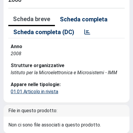
Scheda breve
Scheda completa
Scheda completa (DC)
Anno
2008
Strutture organizzative
Istituto per la Microelettronica e Microsistemi - IMM
Appare nelle tipologie:
01.01 Articolo in rivista
File in questo prodotto:
Non ci sono file associati a questo prodotto.