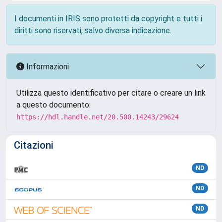
I documenti in IRIS sono protetti da copyright e tutti i
diritti sono riservati, salvo diversa indicazione.
Informazioni
Utilizza questo identificativo per citare o creare un link
a questo documento:
https://hdl.handle.net/20.500.14243/29624
Citazioni
ND
ND
ND