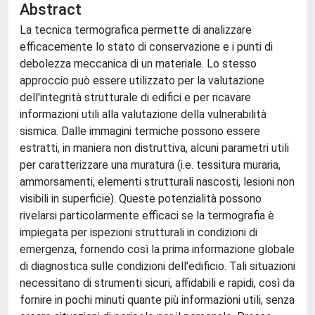
Abstract
La tecnica termografica permette di analizzare
efficacemente lo stato di conservazione e i punti di
debolezza meccanica di un materiale. Lo stesso
approccio può essere utilizzato per la valutazione
dell'integrità strutturale di edifici e per ricavare
informazioni utili alla valutazione della vulnerabilità
sismica. Dalle immagini termiche possono essere
estratti, in maniera non distruttiva, alcuni parametri utili
per caratterizzare una muratura (i.e. tessitura muraria,
ammorsamenti, elementi strutturali nascosti, lesioni non
visibili in superficie). Queste potenzialità possono
rivelarsi particolarmente efficaci se la termografia è
impiegata per ispezioni strutturali in condizioni di
emergenza, fornendo così la prima informazione globale
di diagnostica sulle condizioni dell'edificio. Tali situazioni
necessitano di strumenti sicuri, affidabili e rapidi, così da
fornire in pochi minuti quante più informazioni utili, senza