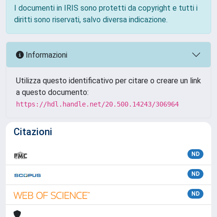
I documenti in IRIS sono protetti da copyright e tutti i
diritti sono riservati, salvo diversa indicazione.
Informazioni
Utilizza questo identificativo per citare o creare un link
a questo documento:
https://hdl.handle.net/20.500.14243/306964
Citazioni
ND
ND
ND