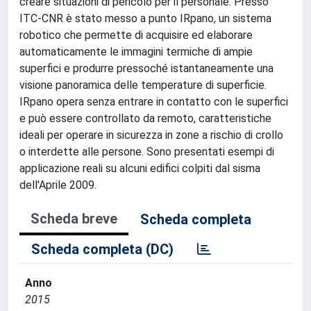
creare situazioni di pericolo per il personale. Presso
ITC-CNR è stato messo a punto IRpano, un sistema
robotico che permette di acquisire ed elaborare
automaticamente le immagini termiche di ampie
superfici e produrre pressoché istantaneamente una
visione panoramica delle temperature di superficie.
IRpano opera senza entrare in contatto con le superfici
e può essere controllato da remoto, caratteristiche
ideali per operare in sicurezza in zone a rischio di crollo
o interdette alle persone. Sono presentati esempi di
applicazione reali su alcuni edifici colpiti dal sisma
dell'Aprile 2009.
Scheda breve
Scheda completa
Scheda completa (DC)
Anno
2015