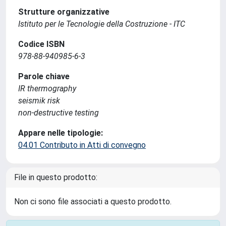
Strutture organizzative
Istituto per le Tecnologie della Costruzione - ITC
Codice ISBN
978-88-940985-6-3
Parole chiave
IR thermography
seismik risk
non-destructive testing
Appare nelle tipologie:
04.01 Contributo in Atti di convegno
File in questo prodotto:
Non ci sono file associati a questo prodotto.