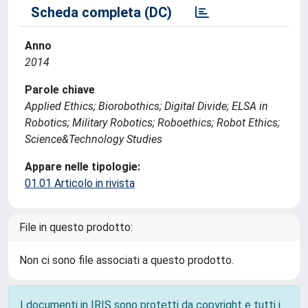
Scheda completa (DC)
Anno
2014
Parole chiave
Applied Ethics; Biorobothics; Digital Divide; ELSA in
Robotics; Military Robotics; Roboethics; Robot Ethics;
Science&Technology Studies
Appare nelle tipologie:
01.01 Articolo in rivista
File in questo prodotto:
Non ci sono file associati a questo prodotto.
I documenti in IRIS sono protetti da copyright e tutti i