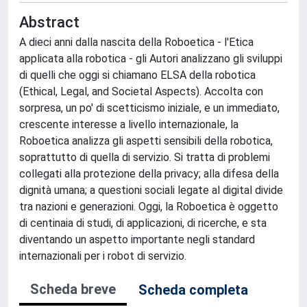
Abstract
A dieci anni dalla nascita della Roboetica - l'Etica
applicata alla robotica - gli Autori analizzano gli sviluppi
di quelli che oggi si chiamano ELSA della robotica
(Ethical, Legal, and Societal Aspects). Accolta con
sorpresa, un po' di scetticismo iniziale, e un immediato,
crescente interesse a livello internazionale, la
Roboetica analizza gli aspetti sensibili della robotica,
soprattutto di quella di servizio. Si tratta di problemi
collegati alla protezione della privacy; alla difesa della
dignità umana; a questioni sociali legate al digital divide
tra nazioni e generazioni. Oggi, la Roboetica è oggetto
di centinaia di studi, di applicazioni, di ricerche, e sta
diventando un aspetto importante negli standard
internazionali per i robot di servizio.
Scheda breve
Scheda completa