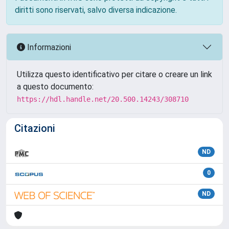
diritti sono riservati, salvo diversa indicazione.
Informazioni
Utilizza questo identificativo per citare o creare un link
a questo documento:
https://hdl.handle.net/20.500.14243/308710
Citazioni
ND
0
ND