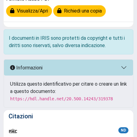
Visualizza/Apri
Richiedi una copia
I documenti in IRIS sono protetti da copyright e tutti i
diritti sono riservati, salvo diversa indicazione.
Informazioni
Utilizza questo identificativo per citare o creare un link
a questo documento:
https://hdl.handle.net/20.500.14243/319378
Citazioni
ND