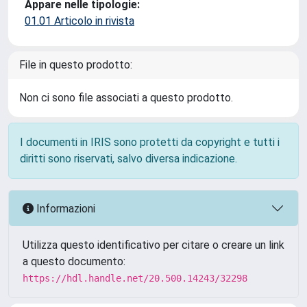
Appare nelle tipologie:
01.01 Articolo in rivista
File in questo prodotto:
Non ci sono file associati a questo prodotto.
I documenti in IRIS sono protetti da copyright e tutti i
diritti sono riservati, salvo diversa indicazione.
Informazioni
Utilizza questo identificativo per citare o creare un link
a questo documento:
https://hdl.handle.net/20.500.14243/32298