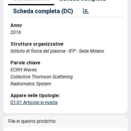
Scheda completa (DC)
Anno
2016
Strutture organizzative
Istituto di fisica del plasma - IFP - Sede Milano
Parole chiave
ECRH Waves
Collective Thomson Scattering
Radiometric System
Appare nelle tipologie:
01.01 Articolo in rivista
File in questo prodotto: