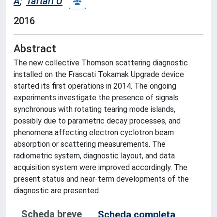
A
;
Tartari U
2016
Abstract
The new collective Thomson scattering diagnostic
installed on the Frascati Tokamak Upgrade device
started its first operations in 2014. The ongoing
experiments investigate the presence of signals
synchronous with rotating tearing mode islands,
possibly due to parametric decay processes, and
phenomena affecting electron cyclotron beam
absorption or scattering measurements. The
radiometric system, diagnostic layout, and data
acquisition system were improved accordingly. The
present status and near-term developments of the
diagnostic are presented.
Scheda breve
Scheda completa