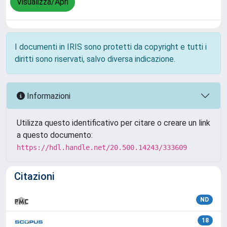
Visualizza/Apri
I documenti in IRIS sono protetti da copyright e tutti i
diritti sono riservati, salvo diversa indicazione.
Informazioni
Utilizza questo identificativo per citare o creare un link
a questo documento:
https://hdl.handle.net/20.500.14243/333609
Citazioni
ND
18