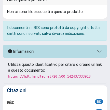
Non ci sono file associati a questo prodotto.
I documenti in IRIS sono protetti da copyright e tutti i
diritti sono riservati, salvo diversa indicazione.
Informazioni
Utilizza questo identificativo per citare o creare un link
a questo documento:
https://hdl.handle.net/20.500.14243/333918
Citazioni
ND