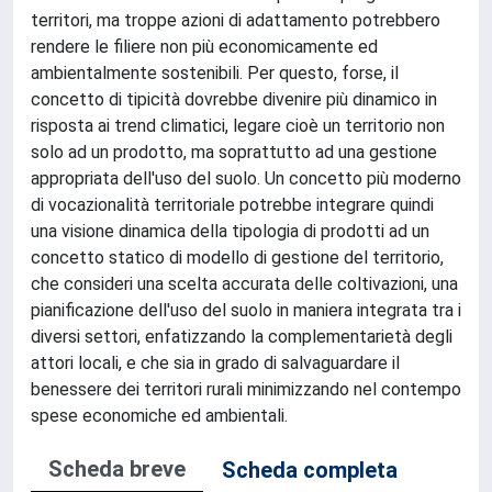
territori, ma troppe azioni di adattamento potrebbero
rendere le filiere non più economicamente ed
ambientalmente sostenibili. Per questo, forse, il
concetto di tipicità dovrebbe divenire più dinamico in
risposta ai trend climatici, legare cioè un territorio non
solo ad un prodotto, ma soprattutto ad una gestione
appropriata dell'uso del suolo. Un concetto più moderno
di vocazionalità territoriale potrebbe integrare quindi
una visione dinamica della tipologia di prodotti ad un
concetto statico di modello di gestione del territorio,
che consideri una scelta accurata delle coltivazioni, una
pianificazione dell'uso del suolo in maniera integrata tra i
diversi settori, enfatizzando la complementarietà degli
attori locali, e che sia in grado di salvaguardare il
benessere dei territori rurali minimizzando nel contempo
spese economiche ed ambientali.
Scheda breve
Scheda completa