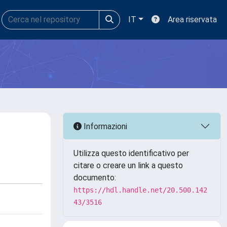
IT
Area riservata
Informazioni
Utilizza questo identificativo per
citare o creare un link a questo
documento:
https://hdl.handle.net/20.500.142
43/3516