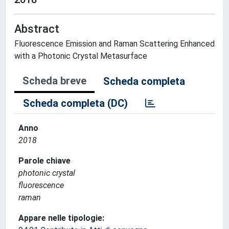
Abstract
Fluorescence Emission and Raman Scattering Enhanced
with a Photonic Crystal Metasurface
Scheda breve
Scheda completa
Scheda completa (DC)
Anno
2018
Parole chiave
photonic crystal
fluorescence
raman
Appare nelle tipologie: