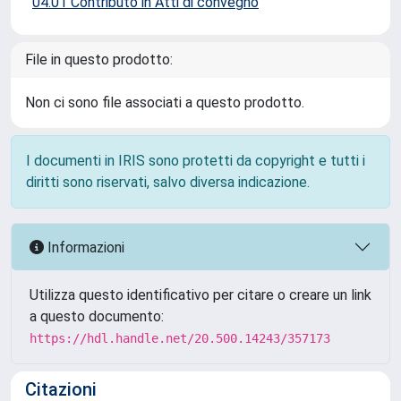
04.01 Contributo in Atti di convegno
File in questo prodotto:
Non ci sono file associati a questo prodotto.
I documenti in IRIS sono protetti da copyright e tutti i
diritti sono riservati, salvo diversa indicazione.
Informazioni
Utilizza questo identificativo per citare o creare un link
a questo documento:
https://hdl.handle.net/20.500.14243/357173
Citazioni