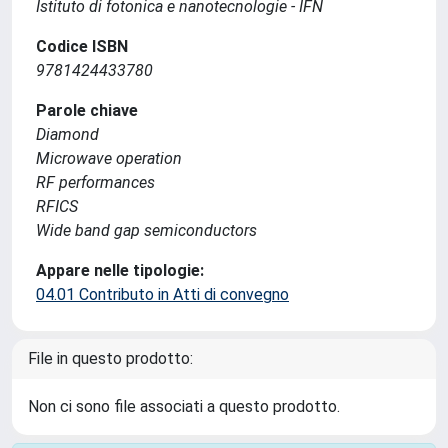
Istituto di fotonica e nanotecnologie - IFN
Codice ISBN
9781424433780
Parole chiave
Diamond
Microwave operation
RF performances
RFICS
Wide band gap semiconductors
Appare nelle tipologie:
04.01 Contributo in Atti di convegno
File in questo prodotto:
Non ci sono file associati a questo prodotto.