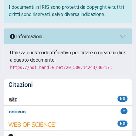
I documenti in IRIS sono protetti da copyright e tutti i
diritti sono riservati, salvo diversa indicazione.
Informazioni
Utilizza questo identificativo per citare o creare un link
a questo documento:
https://hdl.handle.net/20.500.14243/362171
Citazioni
ND
2
ND