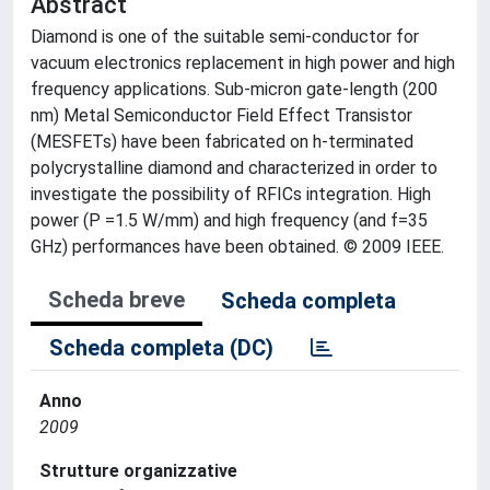
Abstract
Diamond is one of the suitable semi-conductor for
vacuum electronics replacement in high power and high
frequency applications. Sub-micron gate-length (200
nm) Metal Semiconductor Field Effect Transistor
(MESFETs) have been fabricated on h-terminated
polycrystalline diamond and characterized in order to
investigate the possibility of RFICs integration. High
power (P =1.5 W/mm) and high frequency (and f=35
GHz) performances have been obtained. © 2009 IEEE.
Scheda breve
Scheda completa
Scheda completa (DC)
Anno
2009
Strutture organizzative