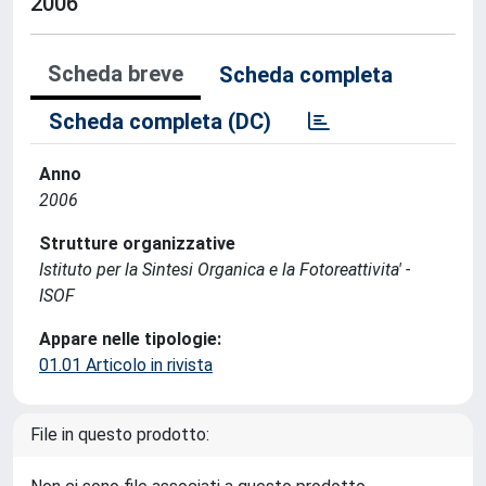
2006
Scheda breve
Scheda completa
Scheda completa (DC)
Anno
2006
Strutture organizzative
Istituto per la Sintesi Organica e la Fotoreattivita' -
ISOF
Appare nelle tipologie:
01.01 Articolo in rivista
File in questo prodotto: