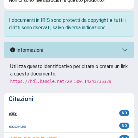
Non ci sono file associati a questo prodotto.
I documenti in IRIS sono protetti da copyright e tutti i
diritti sono riservati, salvo diversa indicazione.
Informazioni
Utilizza questo identificativo per citare o creare un link
a questo documento:
https://hdl.handle.net/20.500.14243/36329
Citazioni
ND
ND