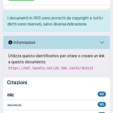
I documenti in IRIS sono protetti da copyright e tutti i
diritti sono riservati, salvo diversa indicazione.
Informazioni
Utilizza questo identificativo per citare o creare un link
a questo documento:
https://hdl.handle.net/20.500.14243/364132
Citazioni
ND
ND