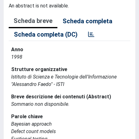
An abstract is not available.
Scheda breve
Scheda completa
Scheda completa (DC)
Anno
1998
Strutture organizzative
Istituto di Scienza e Tecnologie dell'Informazione
"Alessandro Faedo" - ISTI
Breve descrizione dei contenuti (Abstract)
Sommario non disponibile.
Parole chiave
Bayesian approach
Defect count models
Fuctional testing