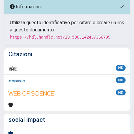
Informazioni
Utilizza questo identificativo per citare o creare un link
a questo documento:
https://hdl.handle.net/20.500.14243/366739
Citazioni
ND
ND
ND
social impact