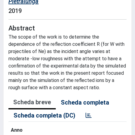
Pietralunga
2019
Abstract
The scope of the work is to determine the
dependence of the reflection coefficient R (for W with
projectiles of Ne) as the incident angle varies at
moderate -low roughness with the attempt to have a
confirmation of the experimental data by the simulated
results so that the work in the present report focused
mainly on the simulation of the reflected ions by a
rough surface with a constant aspect ratio.
Scheda breve
Scheda completa
Scheda completa (DC)
Anno