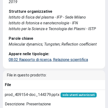
2019
Strutture organizzative
Istituto di fisica del plasma - IFP - Sede Milano
Istituto di fotonica e nanotecnologie - IFN
Istituto per la Scienza e Tecnologia dei Plasmi - ISTP
Parole chiave
Molecular dynamics; Tungsten; Reflection coefficient
Appare nelle tipologie:
08.02 Rapporto di ricerca, Relazione scientifica
File in questo prodotto:
File
prod_409154-doc_144379.pptx
solo utenti autorizzati
Descrizione: Presentazione