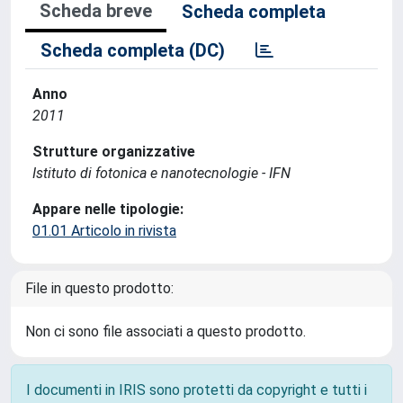
Scheda breve
Scheda completa
Scheda completa (DC)
Anno
2011
Strutture organizzative
Istituto di fotonica e nanotecnologie - IFN
Appare nelle tipologie:
01.01 Articolo in rivista
File in questo prodotto:
Non ci sono file associati a questo prodotto.
I documenti in IRIS sono protetti da copyright e tutti i