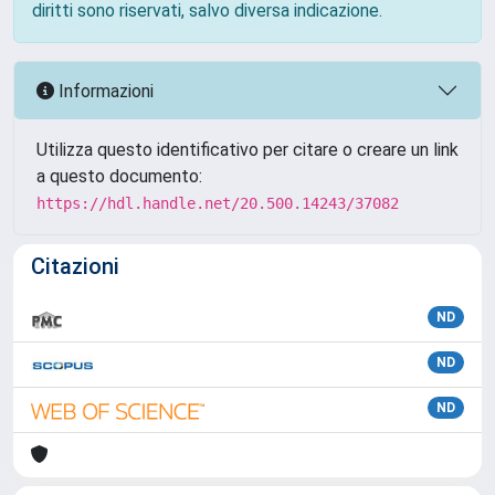
diritti sono riservati, salvo diversa indicazione.
Informazioni
Utilizza questo identificativo per citare o creare un link
a questo documento:
https://hdl.handle.net/20.500.14243/37082
Citazioni
ND
ND
ND