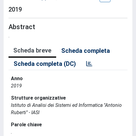
2019
Abstract
.
Scheda breve
Scheda completa
Scheda completa (DC)
Anno
2019
Strutture organizzative
Istituto di Analisi dei Sistemi ed Informatica ''Antonio
Ruberti'' - IASI
Parole chiave
.