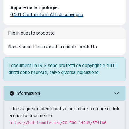
Appare nelle tipologie:
04.01 Contributo in Atti di convegno
File in questo prodotto:
Non ci sono file associati a questo prodotto.
I documenti in IRIS sono protetti da copyright e tutti i
diritti sono riservati, salvo diversa indicazione.
Informazioni
Utilizza questo identificativo per citare o creare un link
a questo documento:
https://hdl.handle.net/20.500.14243/374166