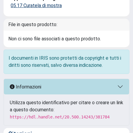
05.17 Curatela di mostra
File in questo prodotto:
Non ci sono file associati a questo prodotto.
I documenti in IRIS sono protetti da copyright e tutti i
diritti sono riservati, salvo diversa indicazione.
Informazioni
Utilizza questo identificativo per citare o creare un link
a questo documento:
https://hdl.handle.net/20.500.14243/381784