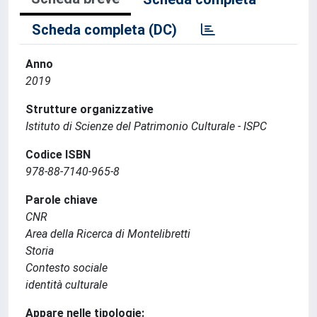
Scheda completa (DC)
Anno
2019
Strutture organizzative
Istituto di Scienze del Patrimonio Culturale - ISPC
Codice ISBN
978-88-7140-965-8
Parole chiave
CNR
Area della Ricerca di Montelibretti
Storia
Contesto sociale
identità culturale
Appare nelle tipologie: