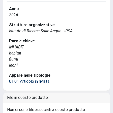
Anno
2016
Strutture organizzative
Istituto di Ricerca Sulle Acque - IRSA
Parole chiave
INHABIT
habitat
fiumi
laghi
Appare nelle tipologie:
01.01 Articolo in rivista
File in questo prodotto:
Non ci sono file associati a questo prodotto.