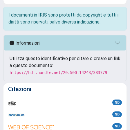
I documenti in IRIS sono protetti da copyright e tutti i
diritti sono riservati, salvo diversa indicazione.
Informazioni
Utilizza questo identificativo per citare o creare un link
a questo documento:
https://hdl.handle.net/20.500.14243/383779
Citazioni
ND
ND
ND