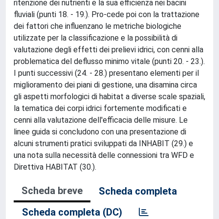
ritenzione dei nutrienti e la sua efficienza nei bacini
fluviali (punti 18. - 19.). Pro-cede poi con la trattazione
dei fattori che influenzano le metriche biologiche
utilizzate per la classificazione e la possibilità di
valutazione degli effetti dei prelievi idrici, con cenni alla
problematica del deflusso minimo vitale (punti 20. - 23.).
I punti successivi (24. - 28.) presentano elementi per il
miglioramento dei piani di gestione, una disamina circa
gli aspetti morfologici di habitat a diverse scale spaziali,
la tematica dei corpi idrici fortemente modificati e
cenni alla valutazione dell'efficacia delle misure. Le
linee guida si concludono con una presentazione di
alcuni strumenti pratici sviluppati da INHABIT (29.) e
una nota sulla necessità delle connessioni tra WFD e
Direttiva HABITAT (30.).
Scheda breve
Scheda completa
Scheda completa (DC)