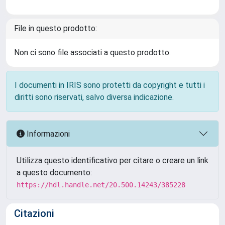
File in questo prodotto:
Non ci sono file associati a questo prodotto.
I documenti in IRIS sono protetti da copyright e tutti i
diritti sono riservati, salvo diversa indicazione.
Informazioni
Utilizza questo identificativo per citare o creare un link
a questo documento:
https://hdl.handle.net/20.500.14243/385228
Citazioni