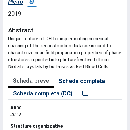
Pietro
2019
Abstract
Unique feature of DH for implementing numerical
scanning of the reconstruction distance is used to
characterize near-field propagation properties of phase
structures imprinted into photorefractive Lithium
Niobate crystals by biolenses as Red Blood Cells.
Scheda breve
Scheda completa
Scheda completa (DC)
Anno
2019
Strutture organizzative