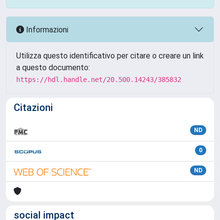
Informazioni
Utilizza questo identificativo per citare o creare un link
a questo documento:
https://hdl.handle.net/20.500.14243/385832
Citazioni
ND
0
ND
social impact