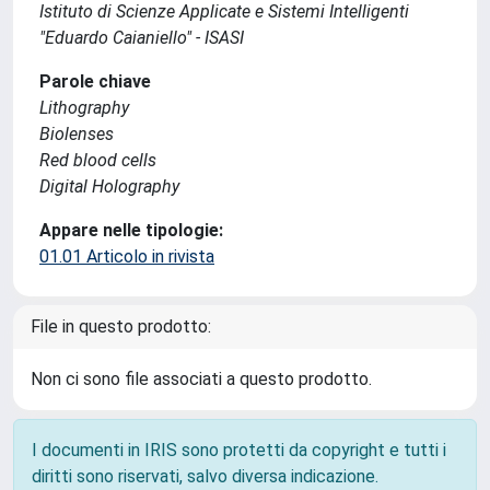
Istituto di Scienze Applicate e Sistemi Intelligenti
"Eduardo Caianiello" - ISASI
Parole chiave
Lithography
Biolenses
Red blood cells
Digital Holography
Appare nelle tipologie:
01.01 Articolo in rivista
File in questo prodotto:
Non ci sono file associati a questo prodotto.
I documenti in IRIS sono protetti da copyright e tutti i
diritti sono riservati, salvo diversa indicazione.