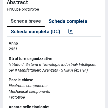
Abstract
PhiCube prototype
Scheda breve
Scheda completa
Scheda completa (DC)
Anno
2021
Strutture organizzative
Istituto di Sistemi e Tecnologie Industriali Intelligenti
per il Manifatturiero Avanzato - STIIMA (ex ITIA)
Parole chiave
Electronic components
Mechanical components
Prototype
Appare nelle tipologie: