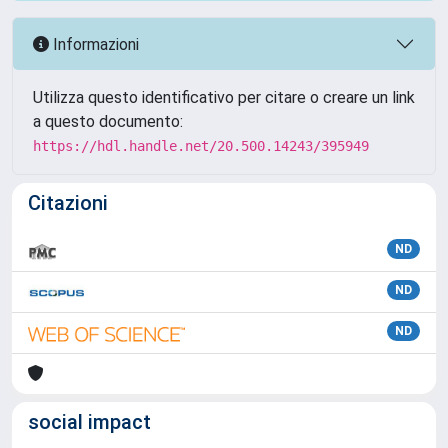
Informazioni
Utilizza questo identificativo per citare o creare un link
a questo documento:
https://hdl.handle.net/20.500.14243/395949
Citazioni
ND
ND
ND
social impact