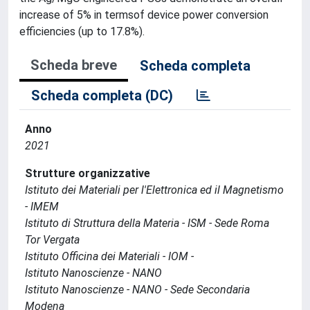
increase of 5% in termsof device power conversion
efficiencies (up to 17.8%).
Scheda breve
Scheda completa
Scheda completa (DC)
Anno
2021
Strutture organizzative
Istituto dei Materiali per l'Elettronica ed il Magnetismo
- IMEM
Istituto di Struttura della Materia - ISM - Sede Roma
Tor Vergata
Istituto Officina dei Materiali - IOM -
Istituto Nanoscienze - NANO
Istituto Nanoscienze - NANO - Sede Secondaria
Modena