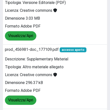
Tipologia: Versione Editoriale (PDF)
Licenza: Creative commons
Dimensione 3.03 MB
Formato Adobe PDF
Visualizza/Apri
prod_456981-doc_177109.pdf
accesso aperto
Descrizione: Supplementary Material
Tipologia: Altro materiale allegato
Licenza: Creative commons
Dimensione 296.37 kB
Formato Adobe PDF
Visualizza/Apri