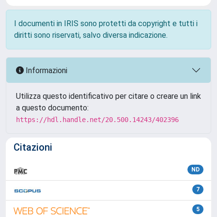
I documenti in IRIS sono protetti da copyright e tutti i
diritti sono riservati, salvo diversa indicazione.
Informazioni
Utilizza questo identificativo per citare o creare un link
a questo documento:
https://hdl.handle.net/20.500.14243/402396
Citazioni
ND
7
5