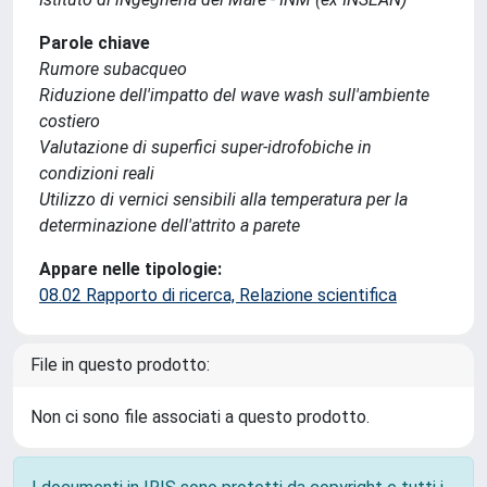
Parole chiave
Rumore subacqueo
Riduzione dell'impatto del wave wash sull'ambiente
costiero
Valutazione di superfici super-idrofobiche in
condizioni reali
Utilizzo di vernici sensibili alla temperatura per la
determinazione dell'attrito a parete
Appare nelle tipologie:
08.02 Rapporto di ricerca, Relazione scientifica
File in questo prodotto:
Non ci sono file associati a questo prodotto.