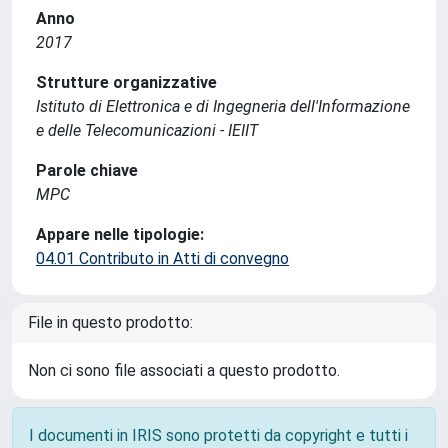
Anno
2017
Strutture organizzative
Istituto di Elettronica e di Ingegneria dell'Informazione
e delle Telecomunicazioni - IEIIT
Parole chiave
MPC
Appare nelle tipologie:
04.01 Contributo in Atti di convegno
File in questo prodotto:
Non ci sono file associati a questo prodotto.
I documenti in IRIS sono protetti da copyright e tutti i