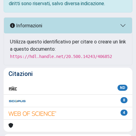
diritti sono riservati, salvo diversa indicazione.
Informazioni
Utilizza questo identificativo per citare o creare un link
a questo documento:
https://hdl.handle.net/20.500.14243/406852
Citazioni
ND
8
4