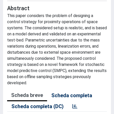
Abstract
This paper considers the problem of designing a
control strategy for proximity operations of space
systems. The considered setup is realistic, and is based
on a model derived and validated on an experimental
test-bed. Parametric uncertainties due to the mass
variations during operations, linearization errors, and
disturbances due to external space environment are
simultaneously considered. The proposed control
strategy is based on a novel framework for stochastic
model predictive control (SMPC), extending the results
based on offline sampling strategies previously
developed.
Scheda breve
Scheda completa
Scheda completa (DC)