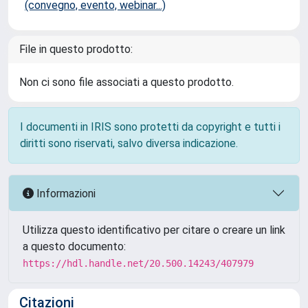
(convegno, evento, webinar...)
File in questo prodotto:
Non ci sono file associati a questo prodotto.
I documenti in IRIS sono protetti da copyright e tutti i
diritti sono riservati, salvo diversa indicazione.
Informazioni
Utilizza questo identificativo per citare o creare un link
a questo documento:
https://hdl.handle.net/20.500.14243/407979
Citazioni