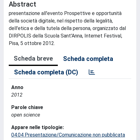
Abstract
presentazione all'evento Prospettive e opportunità
della società digitale, nel rispetto della legalità,
dell'etica e della tutela della persona, organizzato dal
DIRPOLIS della Scuola Sant'Anna, Internet Festival,
Pisa, 5 ottobre 2012.
Scheda breve
Scheda completa
Scheda completa (DC)
Anno
2012
Parole chiave
open science
Appare nelle tipologie:
04.04 Presentazione/Comunicazione non pubblicata