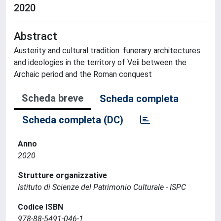
2020
Abstract
Austerity and cultural tradition: funerary architectures
and ideologies in the territory of Veii between the
Archaic period and the Roman conquest
Scheda breve
Scheda completa
Scheda completa (DC)
Anno
2020
Strutture organizzative
Istituto di Scienze del Patrimonio Culturale - ISPC
Codice ISBN
978-88-5491-046-1