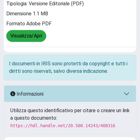
Tipologia: Versione Editoriale (PDF)
Dimensione 1.1 MB
Formato Adobe PDF
Visualizza/Apri
I documenti in IRIS sono protetti da copyright e tutti i
diritti sono riservati, salvo diversa indicazione.
Informazioni
Utilizza questo identificativo per citare o creare un link
a questo documento:
https://hdl.handle.net/20.500.14243/408316