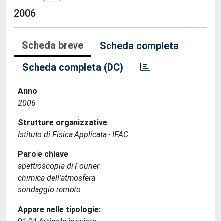
2006
Scheda breve
Scheda completa
Scheda completa (DC)
Anno
2006
Strutture organizzative
Istituto di Fisica Applicata - IFAC
Parole chiave
spettroscopia di Fourier
chimica dell'atmosfera
sondaggio remoto
Appare nelle tipologie: