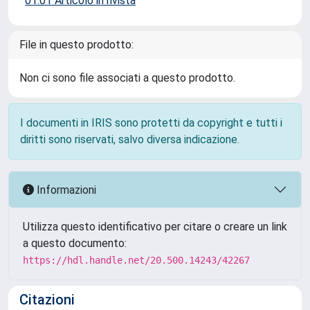
01.01 Articolo in rivista
File in questo prodotto:
Non ci sono file associati a questo prodotto.
I documenti in IRIS sono protetti da copyright e tutti i
diritti sono riservati, salvo diversa indicazione.
Informazioni
Utilizza questo identificativo per citare o creare un link
a questo documento:
https://hdl.handle.net/20.500.14243/42267
Citazioni