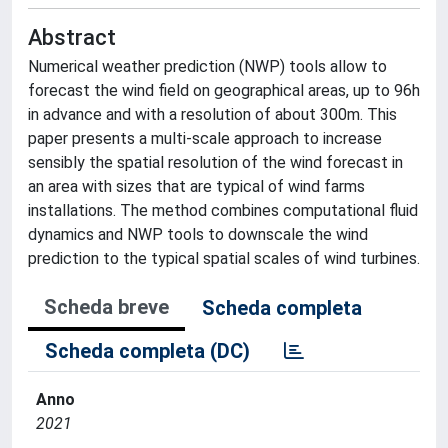
Abstract
Numerical weather prediction (NWP) tools allow to
forecast the wind field on geographical areas, up to 96h
in advance and with a resolution of about 300m. This
paper presents a multi-scale approach to increase
sensibly the spatial resolution of the wind forecast in
an area with sizes that are typical of wind farms
installations. The method combines computational fluid
dynamics and NWP tools to downscale the wind
prediction to the typical spatial scales of wind turbines.
Scheda breve
Scheda completa
Scheda completa (DC)
Anno
2021