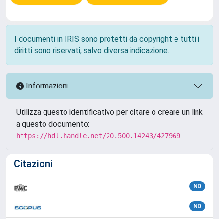
I documenti in IRIS sono protetti da copyright e tutti i
diritti sono riservati, salvo diversa indicazione.
Informazioni
Utilizza questo identificativo per citare o creare un link
a questo documento:
https://hdl.handle.net/20.500.14243/427969
Citazioni
ND
ND