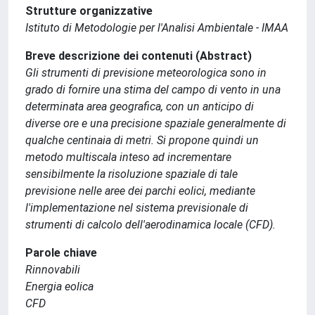
Strutture organizzative
Istituto di Metodologie per l'Analisi Ambientale - IMAA
Breve descrizione dei contenuti (Abstract)
Gli strumenti di previsione meteorologica sono in
grado di fornire una stima del campo di vento in una
determinata area geografica, con un anticipo di
diverse ore e una precisione spaziale generalmente di
qualche centinaia di metri. Si propone quindi un
metodo multiscala inteso ad incrementare
sensibilmente la risoluzione spaziale di tale
previsione nelle aree dei parchi eolici, mediante
l'implementazione nel sistema previsionale di
strumenti di calcolo dell'aerodinamica locale (CFD).
Parole chiave
Rinnovabili
Energia eolica
CFD