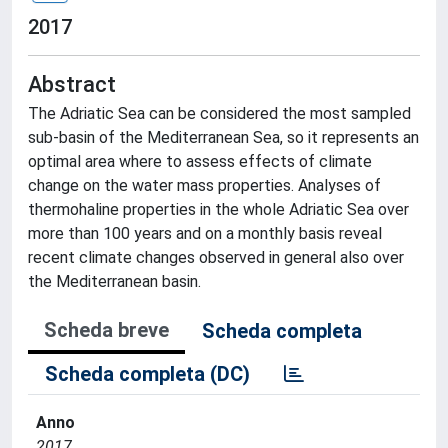
2017
Abstract
The Adriatic Sea can be considered the most sampled
sub-basin of the Mediterranean Sea, so it represents an
optimal area where to assess effects of climate
change on the water mass properties. Analyses of
thermohaline properties in the whole Adriatic Sea over
more than 100 years and on a monthly basis reveal
recent climate changes observed in general also over
the Mediterranean basin.
Scheda breve
Scheda completa
Scheda completa (DC)
Anno
2017