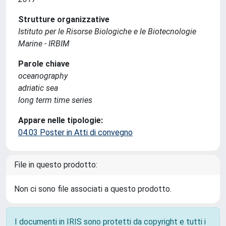
Strutture organizzative
Istituto per le Risorse Biologiche e le Biotecnologie
Marine - IRBIM
Parole chiave
oceanography
adriatic sea
long term time series
Appare nelle tipologie:
04.03 Poster in Atti di convegno
File in questo prodotto:
Non ci sono file associati a questo prodotto.
I documenti in IRIS sono protetti da copyright e tutti i