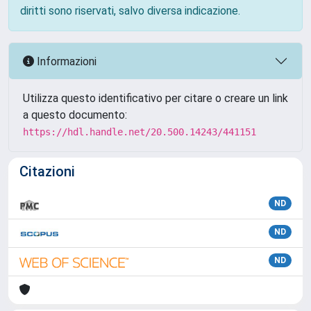
diritti sono riservati, salvo diversa indicazione.
Informazioni
Utilizza questo identificativo per citare o creare un link
a questo documento:
https://hdl.handle.net/20.500.14243/441151
Citazioni
ND
ND
ND