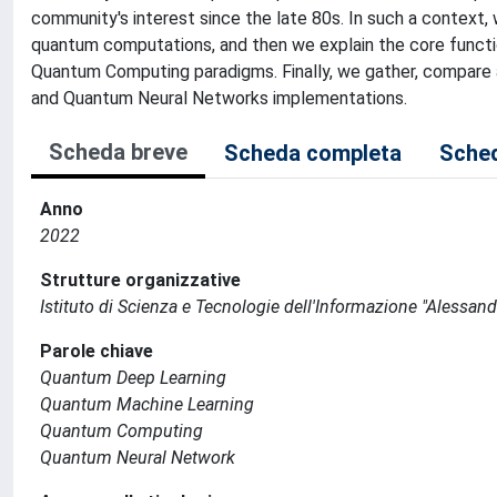
community's interest since the late 80s. In such a context,
quantum computations, and then we explain the core functi
Quantum Computing paradigms. Finally, we gather, compare
and Quantum Neural Networks implementations.
Scheda breve
Scheda completa
Sched
Anno
2022
Strutture organizzative
Istituto di Scienza e Tecnologie dell'Informazione "Alessand
Parole chiave
Quantum Deep Learning
Quantum Machine Learning
Quantum Computing
Quantum Neural Network