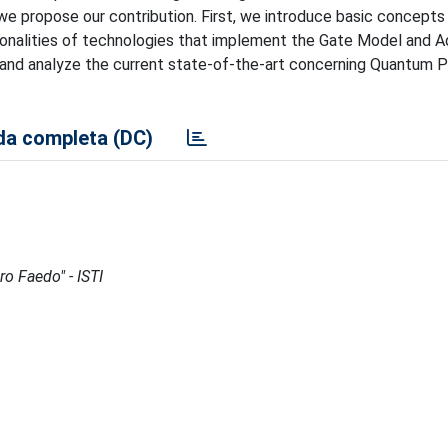
 we propose our contribution. First, we introduce basic concepts
onalities of technologies that implement the Gate Model and A
 and analyze the current state-of-the-art concerning Quantum 
a completa (DC)
ro Faedo" - ISTI