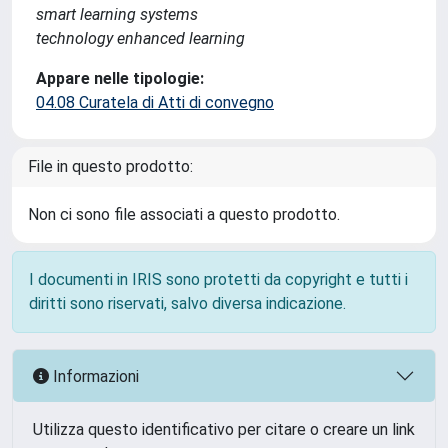
smart learning systems
technology enhanced learning
Appare nelle tipologie:
04.08 Curatela di Atti di convegno
File in questo prodotto:
Non ci sono file associati a questo prodotto.
I documenti in IRIS sono protetti da copyright e tutti i
diritti sono riservati, salvo diversa indicazione.
Informazioni
Utilizza questo identificativo per citare o creare un link