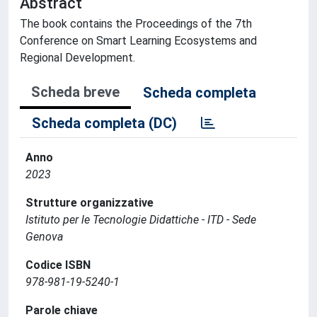
Abstract
The book contains the Proceedings of the 7th
Conference on Smart Learning Ecosystems and
Regional Development.
Scheda breve
Scheda completa
Scheda completa (DC)
Anno
2023
Strutture organizzative
Istituto per le Tecnologie Didattiche - ITD - Sede
Genova
Codice ISBN
978-981-19-5240-1
Parole chiave