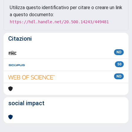
Utilizza questo identificativo per citare o creare un link
a questo documento:
https://hdl.handle.net/20.500.14243/449481
Citazioni
ND
50
ND
social impact