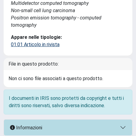
Multidetector computed tomography
Non-small cell lung carcinoma
Positron emission tomography - computed
tomography
Appare nelle tipologie:
01.01 Articolo in rivista
File in questo prodotto:
Non ci sono file associati a questo prodotto.
I documenti in IRIS sono protetti da copyright e tutti i
diritti sono riservati, salvo diversa indicazione.
Informazioni