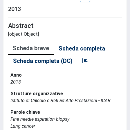
2013
Abstract
[object Object]
Scheda breve
Scheda completa
Scheda completa (DC)
Anno
2013
Strutture organizzative
Istituto di Calcolo e Reti ad Alte Prestazioni - ICAR
Parole chiave
Fine needle aspiration biopsy
Lung cancer