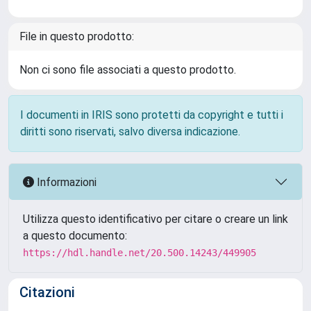
File in questo prodotto:
Non ci sono file associati a questo prodotto.
I documenti in IRIS sono protetti da copyright e tutti i
diritti sono riservati, salvo diversa indicazione.
Informazioni
Utilizza questo identificativo per citare o creare un link
a questo documento:
https://hdl.handle.net/20.500.14243/449905
Citazioni