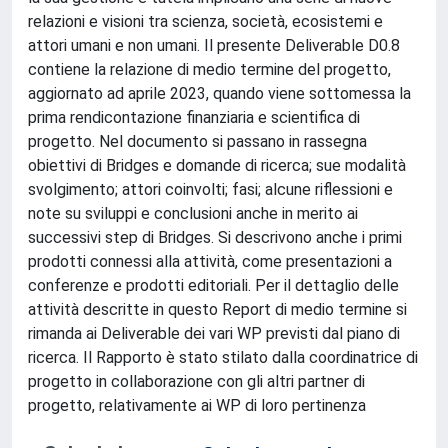
relazioni e visioni tra scienza, società, ecosistemi e
attori umani e non umani. Il presente Deliverable D0.8
contiene la relazione di medio termine del progetto,
aggiornato ad aprile 2023, quando viene sottomessa la
prima rendicontazione finanziaria e scientifica di
progetto. Nel documento si passano in rassegna
obiettivi di Bridges e domande di ricerca; sue modalità
svolgimento; attori coinvolti; fasi; alcune riflessioni e
note su sviluppi e conclusioni anche in merito ai
successivi step di Bridges. Si descrivono anche i primi
prodotti connessi alla attività, come presentazioni a
conferenze e prodotti editoriali. Per il dettaglio delle
attività descritte in questo Report di medio termine si
rimanda ai Deliverable dei vari WP previsti dal piano di
ricerca. Il Rapporto è stato stilato dalla coordinatrice di
progetto in collaborazione con gli altri partner di
progetto, relativamente ai WP di loro pertinenza