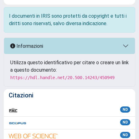
I documenti in IRIS sono protetti da copyright e tutti i
diritti sono riservati, salvo diversa indicazione.
Informazioni
Utilizza questo identificativo per citare o creare un link
a questo documento:
https://hdl.handle.net/20.500.14243/450949
Citazioni
ND
ND
ND