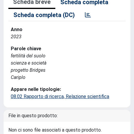
Scheda breve
Scheda completa
Scheda completa (DC)
Anno
2023
Parole chiave
fertilità del suolo
scienza e società
progetto Bridges
Cariplo
Appare nelle tipologie:
08.02 Rapporto di ricerca, Relazione scientifica
File in questo prodotto:
Non ci sono file associati a questo prodotto.