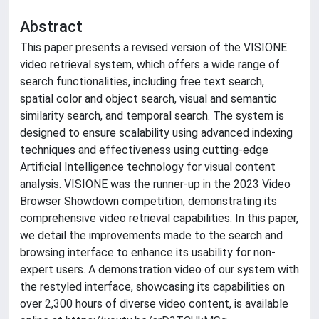
Abstract
This paper presents a revised version of the VISIONE
video retrieval system, which offers a wide range of
search functionalities, including free text search,
spatial color and object search, visual and semantic
similarity search, and temporal search. The system is
designed to ensure scalability using advanced indexing
techniques and effectiveness using cutting-edge
Artificial Intelligence technology for visual content
analysis. VISIONE was the runner-up in the 2023 Video
Browser Showdown competition, demonstrating its
comprehensive video retrieval capabilities. In this paper,
we detail the improvements made to the search and
browsing interface to enhance its usability for non-
expert users. A demonstration video of our system with
the restyled interface, showcasing its capabilities on
over 2,300 hours of diverse video content, is available