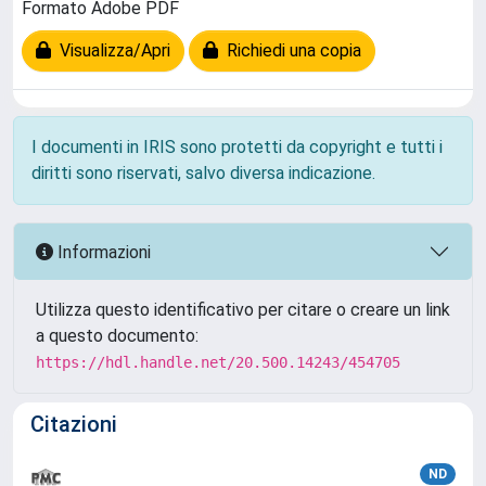
Formato Adobe PDF
Visualizza/Apri
Richiedi una copia
I documenti in IRIS sono protetti da copyright e tutti i
diritti sono riservati, salvo diversa indicazione.
Informazioni
Utilizza questo identificativo per citare o creare un link
a questo documento:
https://hdl.handle.net/20.500.14243/454705
Citazioni
ND