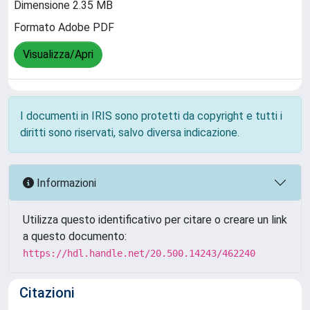
Dimensione 2.35 MB
Formato Adobe PDF
Visualizza/Apri
I documenti in IRIS sono protetti da copyright e tutti i
diritti sono riservati, salvo diversa indicazione.
Informazioni
Utilizza questo identificativo per citare o creare un link
a questo documento:
https://hdl.handle.net/20.500.14243/462240
Citazioni