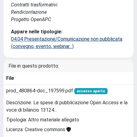
Contratti trasformativi
Rendicontazione
Progetto OpenAPC
Appare nelle tipologie:
04.04 Presentazione/Comunicazione non pubblicata
(convegno, evento, webinar...)
File in questo prodotto:
File
prod_480864-doc_197599.pdf
accesso aperto
Descrizione: Le spese di pubblicazione Open Access e la
voce di bilancio 13124...
Tipologia: Altro materiale allegato
Licenza: Creative commons