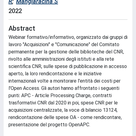
R
;
Mangiaracina S
2022
Abstract
Webinar formativo/informativo, organizzato dai gruppi di
lavoro "Acquisizioni" e "Comunicazione" del Comitato
permanente per la gestione delle biblioteche del CNR,
rivolto alle amministrazioni degli istituti e alla rete
scientifica CNR, sulle spese di pubblicazione in accesso
aperto, la loro rendicontazione e le iniziative
internazionali volte a monitorare l'entità dei costi per
l'Open Access. Gli autori hanno affrontato i seguenti
punti: APC - Article Processing Charge, contratti
trasformativi CNR dal 2020 in poi, spese CNR per le
acquisizioni centralizzate, la voce di bilancio 13124,
rendicontazione delle spese OA - come rendicontare,
presentazione del progetto OpenAPC.