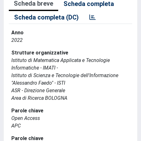
Scheda breve
Scheda completa
Scheda completa (DC)
Anno
2022
Strutture organizzative
Istituto di Matematica Applicata e Tecnologie
Informatiche - IMATI -
Istituto di Scienza e Tecnologie dell'Informazione
"Alessandro Faedo" - ISTI
ASR - Direzione Generale
Area di Ricerca BOLOGNA
Parole chiave
Open Access
APC
Parole chiave