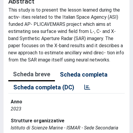
Abstract
This study is to present the lesson learned during the
activ- ities related to the Italian Space Agency (ASI)
funded AP- PLICAVEMARS project which aims at
estimating sea surface wind field from L-, C- and X-
band Synthetic Aperture Radar (SAR) imagery. The
paper focuses on the X-band results and it describes a
new approach to estimate ancillary wind direc- tion info
from the SAR image itself using neural networks.
Scheda breve
Scheda completa
Scheda completa (DC)
Anno
2023
Strutture organizzative
Istituto di Scienze Marine - ISMAR - Sede Secondaria