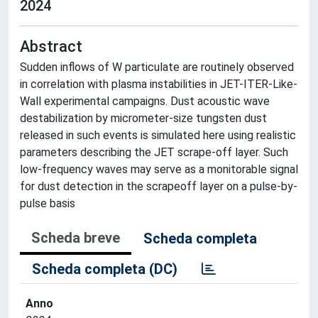
2024
Abstract
Sudden inflows of W particulate are routinely observed
in correlation with plasma instabilities in JET-ITER-Like-
Wall experimental campaigns. Dust acoustic wave
destabilization by micrometer-size tungsten dust
released in such events is simulated here using realistic
parameters describing the JET scrape-off layer. Such
low-frequency waves may serve as a monitorable signal
for dust detection in the scrapeoff layer on a pulse-by-
pulse basis
Scheda breve
Scheda completa
Scheda completa (DC)
Anno