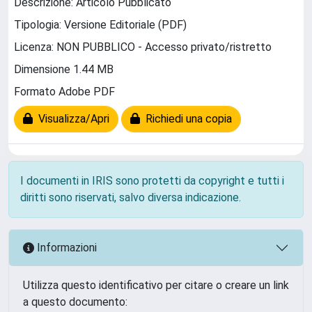
Descrizione: Articolo Pubblicato
Tipologia: Versione Editoriale (PDF)
Licenza: NON PUBBLICO - Accesso privato/ristretto
Dimensione 1.44 MB
Formato Adobe PDF
Visualizza/Apri
Richiedi una copia
I documenti in IRIS sono protetti da copyright e tutti i
diritti sono riservati, salvo diversa indicazione.
Informazioni
Utilizza questo identificativo per citare o creare un link
a questo documento: