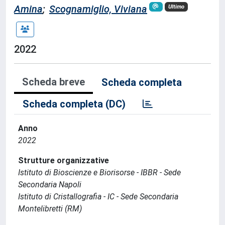
Amina
;
Scognamiglio, Viviana
Ultimo
2022
Scheda breve
Scheda completa
Scheda completa (DC)
Anno
2022
Strutture organizzative
Istituto di Bioscienze e Biorisorse - IBBR - Sede
Secondaria Napoli
Istituto di Cristallografia - IC - Sede Secondaria
Montelibretti (RM)