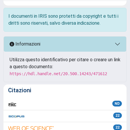
I documenti in IRIS sono protetti da copyright e tutti i
diritti sono riservati, salvo diversa indicazione.
Informazioni
Utilizza questo identificativo per citare o creare un link
a questo documento:
https://hdl.handle.net/20.500.14243/471612
Citazioni
ND
22
22