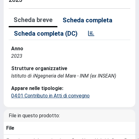
Scheda breve
Scheda completa
Scheda completa (DC)
Anno
2023
Strutture organizzative
Istituto di iNgegneria del Mare - INM (ex INSEAN)
Appare nelle tipologie:
04.01 Contributo in Atti di convegno
File in questo prodotto:
File