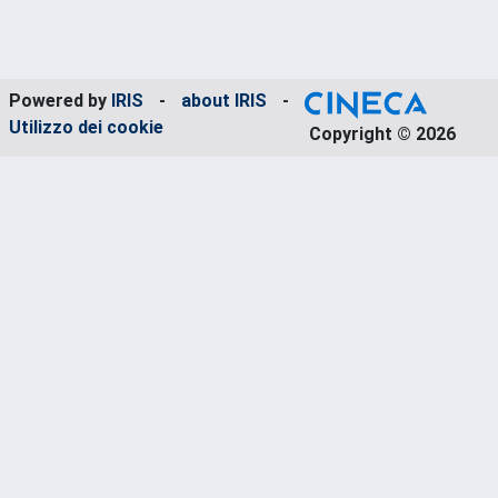
Powered by
IRIS
-
about IRIS
-
Utilizzo dei cookie
Copyright © 2026