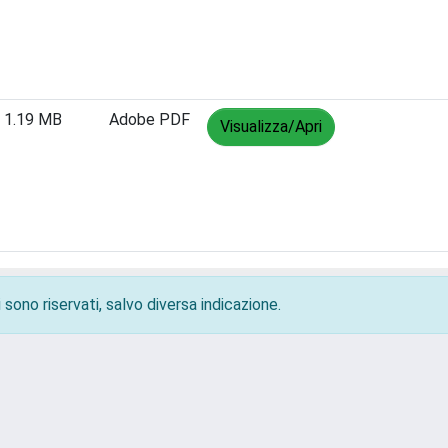
1.19 MB
Adobe PDF
Visualizza/Apri
 sono riservati, salvo diversa indicazione.