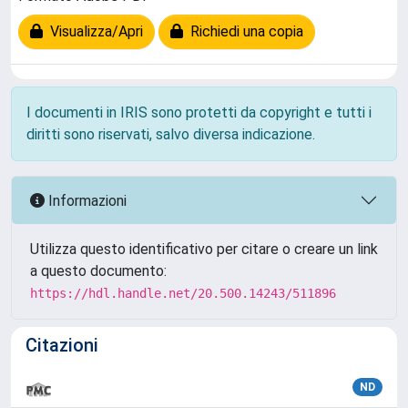
Visualizza/Apri
Richiedi una copia
I documenti in IRIS sono protetti da copyright e tutti i
diritti sono riservati, salvo diversa indicazione.
Informazioni
Utilizza questo identificativo per citare o creare un link
a questo documento:
https://hdl.handle.net/20.500.14243/511896
Citazioni
ND