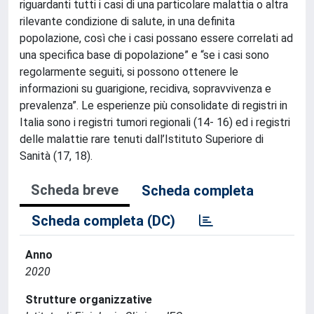
riguardanti tutti i casi di una particolare malattia o altra
rilevante condizione di salute, in una definita
popolazione, così che i casi possano essere correlati ad
una specifica base di popolazione” e “se i casi sono
regolarmente seguiti, si possono ottenere le
informazioni su guarigione, recidiva, sopravvivenza e
prevalenza”. Le esperienze più consolidate di registri in
Italia sono i registri tumori regionali (14- 16) ed i registri
delle malattie rare tenuti dall’Istituto Superiore di
Sanità (17, 18).
Scheda breve
Scheda completa
Scheda completa (DC)
Anno
2020
Strutture organizzative