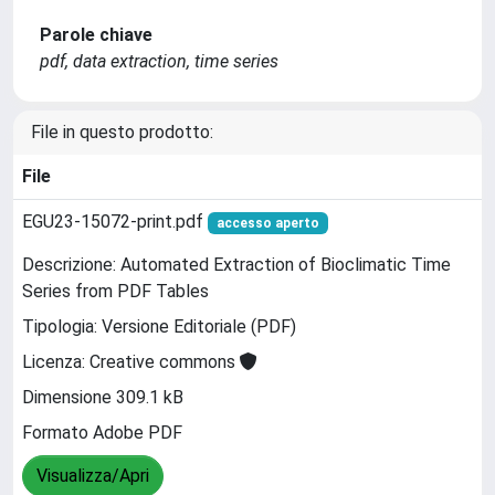
Parole chiave
pdf, data extraction, time series
File in questo prodotto:
File
EGU23-15072-print.pdf
accesso aperto
Descrizione: Automated Extraction of Bioclimatic Time
Series from PDF Tables
Tipologia: Versione Editoriale (PDF)
Licenza: Creative commons
Dimensione 309.1 kB
Formato Adobe PDF
Visualizza/Apri