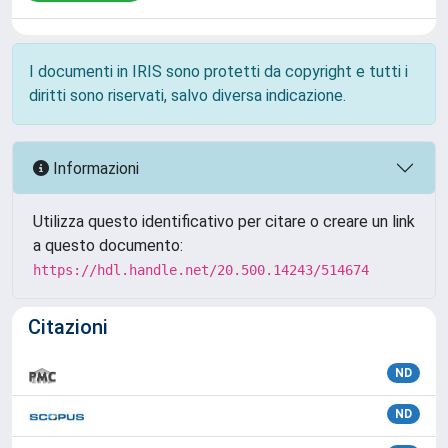
I documenti in IRIS sono protetti da copyright e tutti i
diritti sono riservati, salvo diversa indicazione.
Informazioni
Utilizza questo identificativo per citare o creare un link
a questo documento:
https://hdl.handle.net/20.500.14243/514674
Citazioni
ND
ND