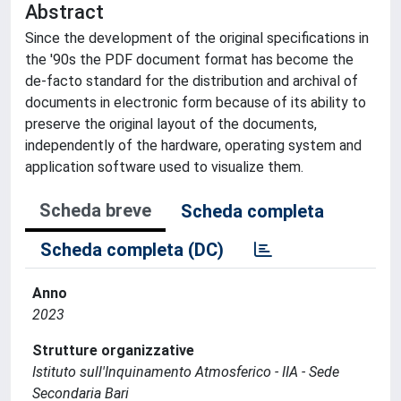
Abstract
Since the development of the original specifications in
the '90s the PDF document format has become the
de-facto standard for the distribution and archival of
documents in electronic form because of its ability to
preserve the original layout of the documents,
independently of the hardware, operating system and
application software used to visualize them.
Scheda breve
Scheda completa
Scheda completa (DC)
Anno
2023
Strutture organizzative
Istituto sull'Inquinamento Atmosferico - IIA - Sede
Secondaria Bari