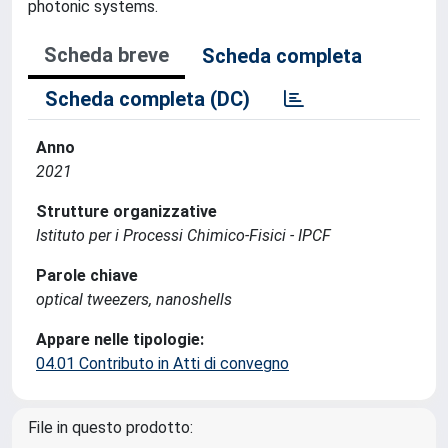
photonic systems.
Scheda breve
Scheda completa
Scheda completa (DC)
Anno
2021
Strutture organizzative
Istituto per i Processi Chimico-Fisici - IPCF
Parole chiave
optical tweezers, nanoshells
Appare nelle tipologie:
04.01 Contributo in Atti di convegno
File in questo prodotto: