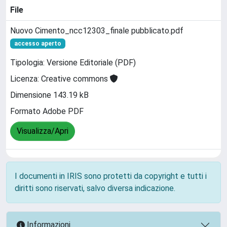
File
Nuovo Cimento_ncc12303_finale pubblicato.pdf
accesso aperto
Tipologia: Versione Editoriale (PDF)
Licenza: Creative commons
Dimensione 143.19 kB
Formato Adobe PDF
Visualizza/Apri
I documenti in IRIS sono protetti da copyright e tutti i
diritti sono riservati, salvo diversa indicazione.
Informazioni