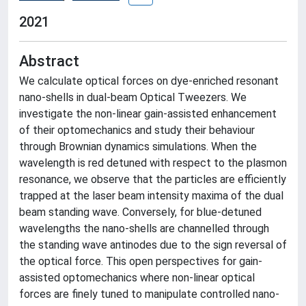
2021
Abstract
We calculate optical forces on dye-enriched resonant
nano-shells in dual-beam Optical Tweezers. We
investigate the non-linear gain-assisted enhancement
of their optomechanics and study their behaviour
through Brownian dynamics simulations. When the
wavelength is red detuned with respect to the plasmon
resonance, we observe that the particles are efficiently
trapped at the laser beam intensity maxima of the dual
beam standing wave. Conversely, for blue-detuned
wavelengths the nano-shells are channelled through
the standing wave antinodes due to the sign reversal of
the optical force. This open perspectives for gain-
assisted optomechanics where non-linear optical
forces are finely tuned to manipulate controlled nano-