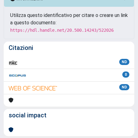
Utilizza questo identificativo per citare o creare un link
a questo documento:
https://hdl.handle.net/20.500.14243/522026
Citazioni
ND
0
ND
social impact