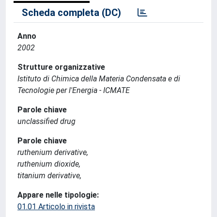
Scheda completa (DC)
Anno
2002
Strutture organizzative
Istituto di Chimica della Materia Condensata e di
Tecnologie per l'Energia - ICMATE
Parole chiave
unclassified drug
Parole chiave
ruthenium derivative,
ruthenium dioxide,
titanium derivative,
Appare nelle tipologie:
01.01 Articolo in rivista