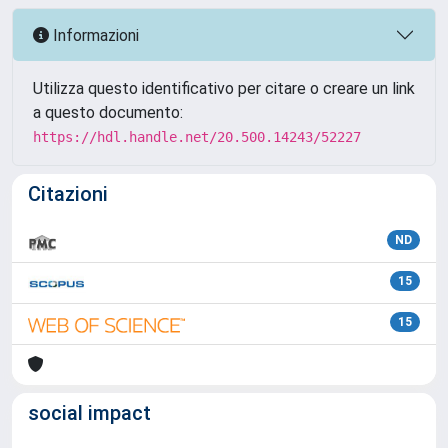
Informazioni
Utilizza questo identificativo per citare o creare un link
a questo documento:
https://hdl.handle.net/20.500.14243/52227
Citazioni
ND
15
15
social impact