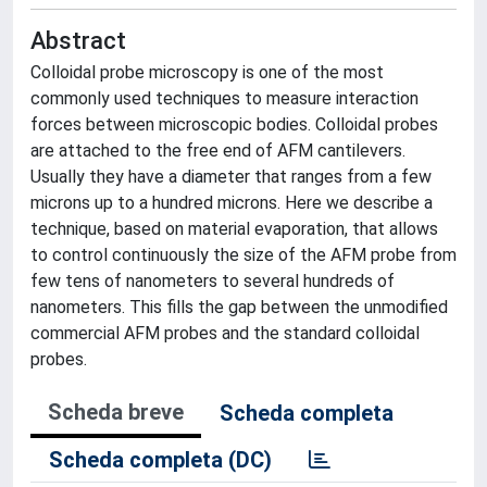
Abstract
Colloidal probe microscopy is one of the most
commonly used techniques to measure interaction
forces between microscopic bodies. Colloidal probes
are attached to the free end of AFM cantilevers.
Usually they have a diameter that ranges from a few
microns up to a hundred microns. Here we describe a
technique, based on material evaporation, that allows
to control continuously the size of the AFM probe from
few tens of nanometers to several hundreds of
nanometers. This fills the gap between the unmodified
commercial AFM probes and the standard colloidal
probes.
Scheda breve
Scheda completa
Scheda completa (DC)