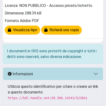
Licenza: NON PUBBLICO - Accesso privato/ristretto
Dimensione 288.39 kB
Formato Adobe PDF
Visualizza/Apri
Richiedi una copia
I documenti in IRIS sono protetti da copyright e tutti i
diritti sono riservati, salvo diversa indicazione.
Informazioni
Utilizza questo identificativo per citare o creare un link
a questo documento:
https://hdl.handle.net/20.500.14243/523841