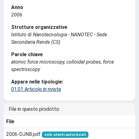
Anno
2006
Strutture organizzative
Istituto di Nanotecnologia - NANOTEC - Sede
Secondaria Rende (CS)
Parole chiave
atomic force microscopy, colloidal probes, force
spectroscopy
Appare nelle tipologie:
01.01 Articolo in rivista
File in questo prodotto:
File
2006-DJNB.pdf
solo utenti autorizzati